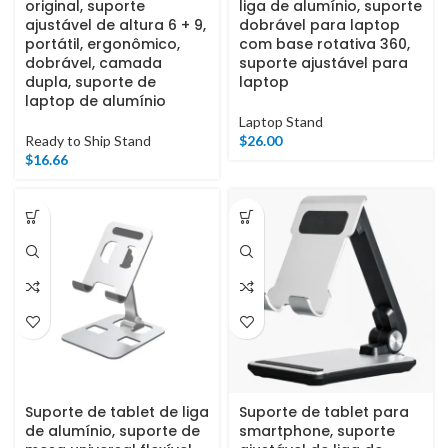
original, suporte
liga de alumínio, suporte
ajustável de altura 6 + 9,
dobrável para laptop
portátil, ergonômico,
com base rotativa 360,
dobrável, camada
suporte ajustável para
dupla, suporte de
laptop
laptop de alumínio
Laptop Stand
Ready to Ship Stand
$
26.00
$
16.66
Suporte de tablet de liga
Suporte de tablet para
de alumínio, suporte de
smartphone, suporte