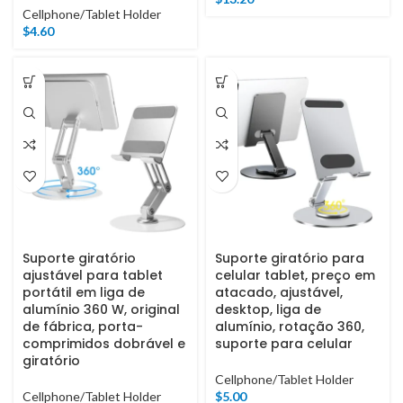
Cellphone/Tablet Holder
$
4.60
Suporte giratório
Suporte giratório para
ajustável para tablet
celular tablet, preço em
portátil em liga de
atacado, ajustável,
alumínio 360 W, original
desktop, liga de
de fábrica, porta-
alumínio, rotação 360,
comprimidos dobrável e
suporte para celular
giratório
Cellphone/Tablet Holder
Cellphone/Tablet Holder
$
5.00